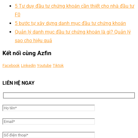
5 Tư duy đầu tư chứng khoán cần thiết cho nhà đầu tư
F0
5 bước tự xây dựng danh mục đầu tư chứng khoán
Quản lý danh mục đầu tư chứng khoán là gì? Quản lý
sao cho hiệu quả
Kết nối cùng Azfin
Facebook
Linkedin
Youtube
Tiktok
LIÊN HỆ NGAY