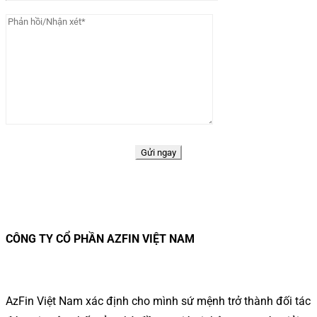
CÔNG TY CỔ PHẦN AZFIN VIỆT NAM
AzFin Việt Nam xác định cho mình sứ mệnh trở thành đối tác