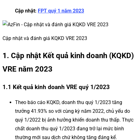
Cập nhật:
FPT quý 1 năm 2023
Cập nhật và đánh giá KQKD VRE 2023
1. Cập nhật Kết quả kinh doanh (KQKD)
VRE năm 2023
1.1 Kết quả kinh doanh VRE quý 1/2023
Theo báo cáo KQKD, doanh thu quý 1/2023 tăng
trưởng 41.93% so với cùng kỳ năm 2022, chủ yếu do
quý 1/2022 bị ảnh hưởng khiến doanh thu thấp. Thực
chất doanh thu quý 1/2023 đang trở lại mức bình
thường mới sau dịch chứ không tăng đáng kể.