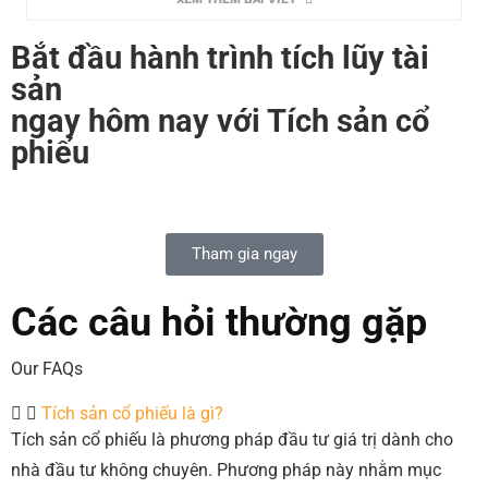
Bắt đầu hành trình tích lũy tài
sản
ngay hôm nay với Tích sản cổ
phiếu
Tham gia ngay
Các câu hỏi thường gặp
Our FAQs
Tích sản cổ phiếu là gì?
Tích sản cổ phiếu là phương pháp đầu tư giá trị dành cho
nhà đầu tư không chuyên. Phương pháp này nhằm mục