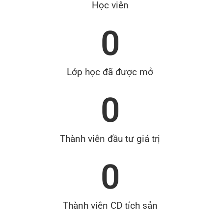
Học viên
0
Lớp học đã được mở
0
Thành viên đầu tư giá trị
0
Thành viên CD tích sản