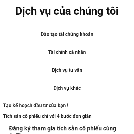
Dịch vụ của chúng tôi
Đào tạo tài chứng khoán
Tài chính cá nhân
Dịch vụ tư vấn
Dịch vụ khác
Tạo kế hoạch đầu tư của bạn !
Tích sản cổ phiếu chỉ với 4 bước đơn giản
Đăng ký tham gia tích sản cổ phiếu cùng