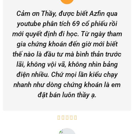
Cảm ơn Thầy, được biết Azfin qua
youtube phân tích 69 cổ phiếu rồi
mới quyết định đi học. Từ ngày tham
gia chứng khoán đến giờ mới biết
thế nào là đầu tư mà bình thản trước
lãi, không vội vã, không nhìn bảng
điện nhiều. Chứ mọi lần kiểu chạy
nhanh như dòng chứng khoán là em
đặt bán luôn thầy ạ.