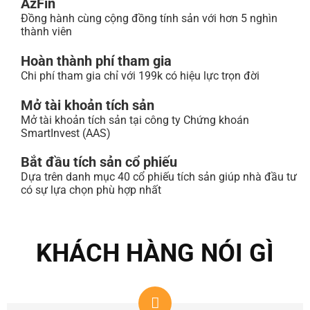
AzFin
Đồng hành cùng cộng đồng tính sản với hơn 5 nghìn
thành viên
Hoàn thành phí tham gia
Chi phí tham gia chỉ với 199k có hiệu lực trọn đời
Mở tài khoản tích sản
Mở tài khoản tích sản tại công ty Chứng khoán
SmartInvest (AAS)
Bắt đầu tích sản cổ phiếu
Dựa trên danh mục 40 cổ phiếu tích sản giúp nhà đầu tư
có sự lựa chọn phù hợp nhất
KHÁCH HÀNG NÓI GÌ