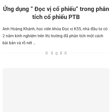
Ứng dụng ” Đọc vị cổ phiếu” trong phân
tích cổ phiếu PTB
Anh Hoàng Khánh, học viên khóa Đọc vị K55, nhà đầu tư có
2 năm kinh nghiệm trên thị trường đã phân tích một cách
bài bản và rõ nét …