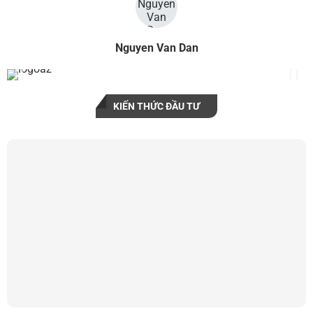
Nguyen Van Dan
KIẾN THỨC ĐẦU TƯ