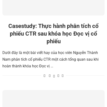
Casestudy: Thực hành phân tích cổ
phiếu CTR sau khóa học Đọc vị cổ
phiếu
Dưới đây là một bài viết hay của học viên Nguyễn Thành
Nam phân tích cổ phiếu CTR một cách tổng quan sau khi
hoàn thành khóa học Đọc vị …