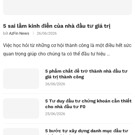
5 sai lầm kinh điển của nhà đầu tư giá trị
bởi
AzFin News
26/06/2026
Việc học hỏi từ những cơ hội thành công là một điều hết sức
quan trọng giúp cho chúng ta có thể đầu tư hiệu …
5 phẩm chất để trở thành nhà đầu tư
giá trị thành công
26/06/2026
5 Tư duy đầu tư chứng khoán cần thiết
cho nhà đầu tư F0
25/06/2026
5 bước tự xây dựng danh mục đầu tư