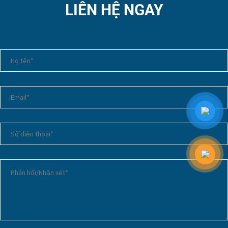
LIÊN HỆ NGAY