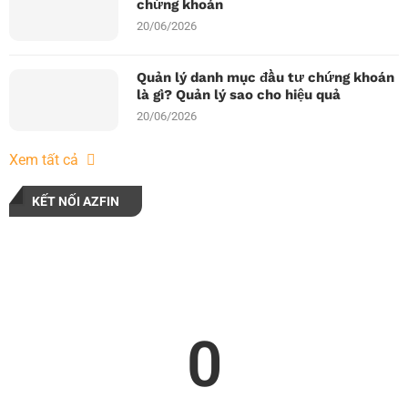
chứng khoán
20/06/2026
Quản lý danh mục đầu tư chứng khoán
là gì? Quản lý sao cho hiệu quả
20/06/2026
Xem tất cả
KẾT NỐI AZFIN
0