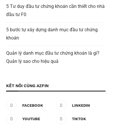
5 Tư duy đầu tư chứng khoán cần thiết cho nhà
đầu tư F0
5 bước tự xây dựng danh mục đầu tư chứng
khoán
Quản lý danh mục đầu tư chứng khoán là gì?
Quản lý sao cho hiệu quả
KẾT NỐI CÙNG AZFIN
FACEBOOK
LINKEDIN
YOUTUBE
TIKTOK