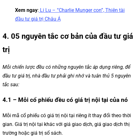
Xem ngay
:
Li Lu – “Charlie Munger con”, Thiên tài
đầu tư giá trị Châu Á
4. 05 nguyên tắc cơ bản của đầu tư giá
trị
Mỗi chiến lược đều có những nguyên tắc áp dụng riêng, để
đầu tư giá trị, nhà đầu tư phải ghi nhớ và tuân thủ 5 nguyên
tắc sau:
4.1 – Mỗi cổ phiếu đều có giá trị nội tại của nó
Mỗi mã cổ phiếu có giá trị nội tại riêng ít thay đổi theo thời
gian. Giá trị nội tại khác với giá giao dịch, giá giao dịch thị
trường hoặc giá trị sổ sách.