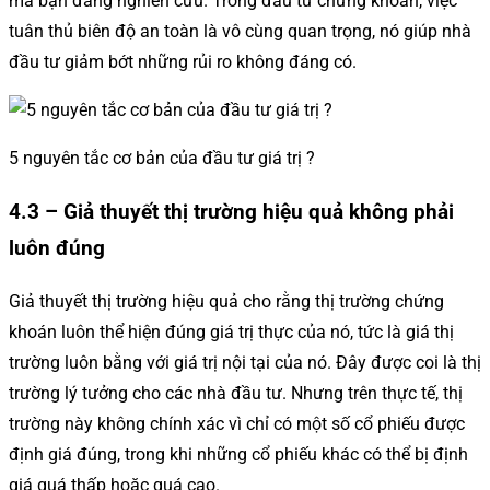
mà bạn đang nghiên cứu. Trong đầu tư chứng khoán, việc
tuân thủ biên độ an toàn là vô cùng quan trọng, nó giúp nhà
đầu tư giảm bớt những rủi ro không đáng có.
5 nguyên tắc cơ bản của đầu tư giá trị ?
4.3 – Giả thuyết thị trường hiệu quả không phải
luôn đúng
Giả thuyết thị trường hiệu quả cho rằng thị trường chứng
khoán luôn thể hiện đúng giá trị thực của nó, tức là giá thị
trường luôn bằng với giá trị nội tại của nó. Đây được coi là thị
trường lý tưởng cho các nhà đầu tư. Nhưng trên thực tế, thị
trường này không chính xác vì chỉ có một số cổ phiếu được
định giá đúng, trong khi những cổ phiếu khác có thể bị định
giá quá thấp hoặc quá cao.