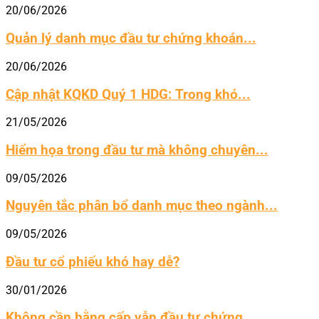
20/06/2026
Quản lý danh mục đầu tư chứng khoán...
20/06/2026
Cập nhật KQKD Quý 1 HDG: Trong khó...
21/05/2026
Hiểm họa trong đầu tư mà không chuyên...
09/05/2026
Nguyên tắc phân bổ danh mục theo ngành...
09/05/2026
Đầu tư cổ phiếu khó hay dễ?
30/01/2026
Không cần bằng cấp vẫn đầu tư chứng...