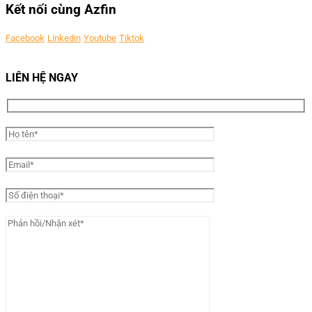
Kết nối cùng Azfin
Facebook
Linkedin
Youtube
Tiktok
LIÊN HỆ NGAY