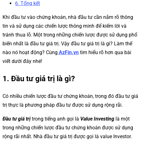
6. Tổng kết
Khi đầu tư vào chứng khoán, nhà đầu tư cần nắm rõ thông
tin và sử dụng các chiến lược thông minh để kiếm lời và
tránh thua lỗ. Một trong những chiến lược được sử dụng phổ
biến nhất là đầu tư giá trị. Vậy đầu tư giá trị là gì? Làm thế
nào nó hoạt động? Cùng
AzFin.vn
tìm hiểu rõ hơn qua bài
viết dưới đây nhé!
1. Đầu tư giá trị là gì?
Có nhiều chiến lược đầu tư chứng khoán, trong đó đầu tư giá
trị thực là phương pháp đầu tư được sử dụng rộng rãi.
Đầu tư giá trị
trong tiếng anh gọi là
Value Investing
là một
trong những chiến lược đầu tư chứng khoán được sử dụng
rộng rãi nhất. Nhà đầu tư giá trị được gọi là value Investor.