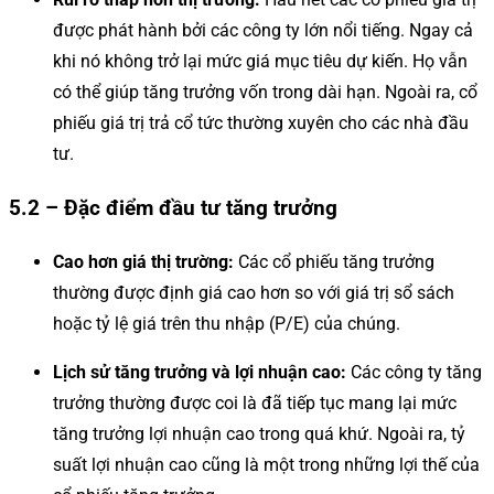
được phát hành bởi các công ty lớn nổi tiếng. Ngay cả
khi nó không trở lại mức giá mục tiêu dự kiến. Họ vẫn
có thể giúp tăng trưởng vốn trong dài hạn. Ngoài ra, cổ
phiếu giá trị trả cổ tức thường xuyên cho các nhà đầu
tư.
5.2 – Đặc điểm đầu tư tăng trưởng
Cao hơn giá thị trường:
Các cổ phiếu tăng trưởng
thường được định giá cao hơn so với giá trị sổ sách
hoặc tỷ lệ giá trên thu nhập (P/E) của chúng.
Lịch sử tăng trưởng và lợi nhuận cao:
Các công ty tăng
trưởng thường được coi là đã tiếp tục mang lại mức
tăng trưởng lợi nhuận cao trong quá khứ. Ngoài ra, tỷ
suất lợi nhuận cao cũng là một trong những lợi thế của