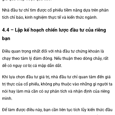
Nhà đầu tư chỉ tìm được cổ phiếu tiềm năng dựa trên phân
tích chỉ báo, kinh nghiệm thực tế và kiến ​​thức ngành.
4.4 – Lập kế hoạch chiến lược đầu tư của riêng
bạn
Điều quan trọng nhất đối với nhà đầu tư chứng khoán là
chạy theo tâm lý đám đông. Nếu thuận theo dòng chảy, rất
dễ có nguy cơ bị cá mập dẫn dắt.
Khi lựa chọn đầu tư giá trị, nhà đầu tư chỉ quan tâm đến giá
trị thực của cổ phiếu, không phụ thuộc vào những gì người ta
nói hay làm mà cần có sự phân tích và nhận định của riêng
mình.
Để làm được điều này, bạn cần liên tục tích lũy kiến ​​thức đầu