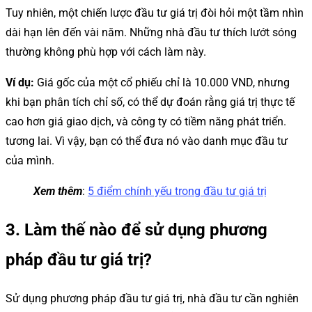
Tuy nhiên, một chiến lược đầu tư giá trị đòi hỏi một tầm nhìn
dài hạn lên đến vài năm. Những nhà đầu tư thích lướt sóng
thường không phù hợp với cách làm này.
Ví dụ:
Giá gốc của một cổ phiếu chỉ là 10.000 VND, nhưng
khi bạn phân tích chỉ số, có thể dự đoán rằng giá trị thực tế
cao hơn giá giao dịch, và công ty có tiềm năng phát triển.
tương lai. Vì vậy, bạn có thể đưa nó vào danh mục đầu tư
của mình.
Xem thêm
:
5 điểm chính yếu trong đầu tư giá trị
3. Làm thế nào để sử dụng phương
pháp đầu tư giá trị?
Sử dụng phương pháp đầu tư giá trị, nhà đầu tư cần nghiên