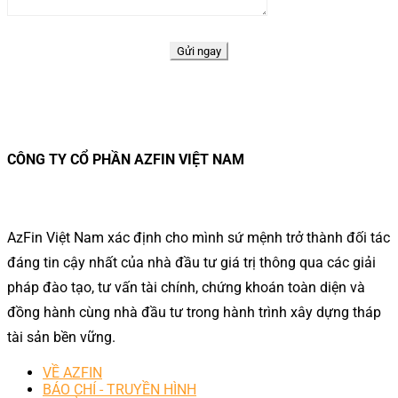
CÔNG TY CỔ PHẦN AZFIN VIỆT NAM
AzFin Việt Nam xác định cho mình sứ mệnh trở thành đối tác
đáng tin cậy nhất của nhà đầu tư giá trị thông qua các giải
pháp đào tạo, tư vấn tài chính, chứng khoán toàn diện và
đồng hành cùng nhà đầu tư trong hành trình xây dựng tháp
tài sản bền vững.
VỀ AZFIN
BÁO CHÍ - TRUYỀN HÌNH