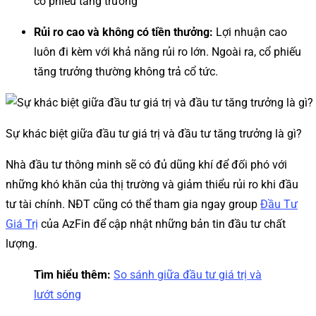
cổ phiếu tăng trưởng
Rủi ro cao và không có tiền thưởng:
Lợi nhuận cao
luôn đi kèm với khả năng rủi ro lớn. Ngoài ra, cổ phiếu
tăng trưởng thường không trả cổ tức.
Sự khác biệt giữa đầu tư giá trị và đầu tư tăng trưởng là gì?
Nhà đầu tư thông minh sẽ có đủ dũng khí để đối phó với
những khó khăn của thị trường và giảm thiểu rủi ro khi đầu
tư tài chính. NĐT cũng có thể tham gia ngay group
Đầu Tư
Giá Trị
của AzFin để cập nhật những bản tin đầu tư chất
lượng.
Tìm hiểu thêm:
So sánh giữa đầu tư giá trị và
lướt sóng