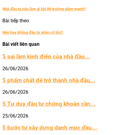
Nhà đầu tư nên làm gì khi thị trường giảm mạnh?
Bài tiếp theo
Nên hay không đầu tư nhận cổ tức?
Bài viết liên quan
5 sai lầm kinh điển của nhà đầu...
26/06/2026
5 phẩm chất để trở thành nhà đầu...
26/06/2026
5 Tư duy đầu tư chứng khoán cần...
25/06/2026
5 bước tự xây dựng danh mục đầu...