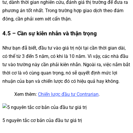
tư, dành thời gian nghiên cứu, đánh giá thị trường để đưa ra
phương án tốt nhất. Trong trường hợp giao dịch theo đám
đông, cần phải xem xét cẩn thận.
4.5 – Cần sự kiên nhẫn và thận trọng
Như bạn đã biết, đầu tư vào giá trị nội tại cần thời gian dài,
có thể từ 3 đến 5 năm, có khi là 10 năm. Vì vậy, các nhà đầu
tư vào trường này cần phải kiên nhẫn. Ngoài ra, việc nắm bắt
thời cơ là vô cùng quan trọng, nó sẽ quyết định mức lợi
nhuận của bạn và chiến lược đó có hiệu quả hay không.
Xem thêm:
Chiến lược đầu tư Contrarian
.
5 nguyên tắc cơ bản của đầu tư giá trị