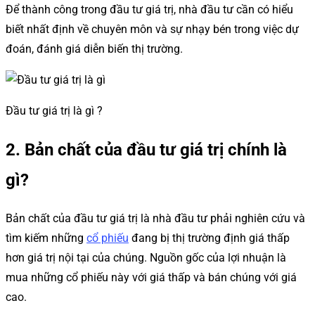
Để thành công trong đầu tư giá trị, nhà đầu tư cần có hiểu
biết nhất định về chuyên môn và sự nhạy bén trong việc dự
đoán, đánh giá diễn biến thị trường.
Đầu tư giá trị là gì ?
2. Bản chất của đầu tư giá trị chính là
gì?
Bản chất của đầu tư giá trị là nhà đầu tư phải nghiên cứu và
tìm kiếm những
cổ phiếu
đang bị thị trường định giá thấp
hơn giá trị nội tại của chúng. Nguồn gốc của lợi nhuận là
mua những cổ phiếu này với giá thấp và bán chúng với giá
cao.