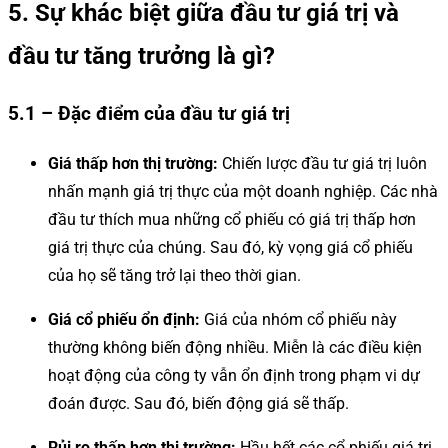
5. Sự khác biệt giữa đầu tư giá trị và
đầu tư tăng trưởng là gì?
5.1 – Đặc điểm của đầu tư giá trị
Giá thấp hơn thị trường:
Chiến lược đầu tư giá trị luôn
nhấn mạnh giá trị thực của một doanh nghiệp. Các nhà
đầu tư thích mua những cổ phiếu có giá trị thấp hơn
giá trị thực của chúng. Sau đó, kỳ vọng giá cổ phiếu
của họ sẽ tăng trở lại theo thời gian.
Giá cổ phiếu ổn định:
Giá của nhóm cổ phiếu này
thường không biến động nhiều. Miễn là các điều kiện
hoạt động của công ty vẫn ổn định trong phạm vi dự
đoán được. Sau đó, biến động giá sẽ thấp.
Rủi ro thấp hơn thị trường:
Hầu hết các cổ phiếu giá trị