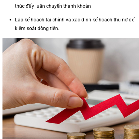
thúc đẩy luân chuyển thanh khoản
Lập kế hoạch tài chính và xác định kế hoạch thu nợ để
kiểm soát dòng tiền.