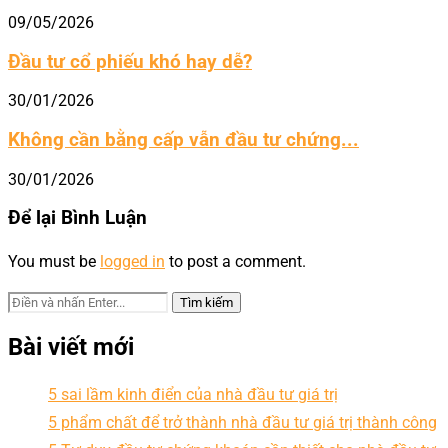
09/05/2026
Đầu tư cổ phiếu khó hay dễ?
30/01/2026
Không cần bằng cấp vẫn đầu tư chứng...
30/01/2026
Để lại Bình Luận
You must be
logged in
to post a comment.
Bài viết mới
5 sai lầm kinh điển của nhà đầu tư giá trị
5 phẩm chất để trở thành nhà đầu tư giá trị thành công