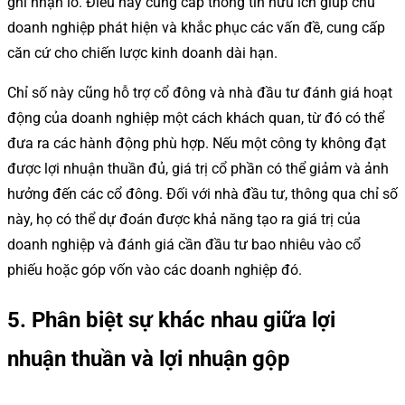
ghi nhận lỗ. Điều này cung cấp thông tin hữu ích giúp chủ
doanh nghiệp phát hiện và khắc phục các vấn đề, cung cấp
căn cứ cho chiến lược kinh doanh dài hạn.
Chỉ số này cũng hỗ trợ cổ đông và nhà đầu tư đánh giá hoạt
động của doanh nghiệp một cách khách quan, từ đó có thể
đưa ra các hành động phù hợp. Nếu một công ty không đạt
được lợi nhuận thuần đủ, giá trị cổ phần có thể giảm và ảnh
hưởng đến các cổ đông. Đối với nhà đầu tư, thông qua chỉ số
này, họ có thể dự đoán được khả năng tạo ra giá trị của
doanh nghiệp và đánh giá cần đầu tư bao nhiêu vào cổ
phiếu hoặc góp vốn vào các doanh nghiệp đó.
5. Phân biệt sự khác nhau giữa lợi
nhuận thuần và lợi nhuận gộp