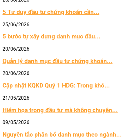
5 Tư duy đầu tư chứng khoán cần...
25/06/2026
5 bước tự xây dựng danh mục đầu...
20/06/2026
Quản lý danh mục đầu tư chứng khoán...
20/06/2026
Cập nhật KQKD Quý 1 HDG: Trong khó...
21/05/2026
Hiểm họa trong đầu tư mà không chuyên...
09/05/2026
Nguyên tắc phân bổ danh mục theo ngành...