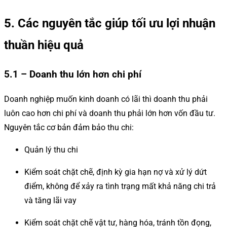
5. Các nguyên tắc giúp tối ưu lợi nhuận
thuần hiệu quả
5.1 – Doanh thu lớn hơn chi phí
Doanh nghiệp muốn kinh doanh có lãi thì doanh thu phải
luôn cao hơn chi phí và doanh thu phải lớn hơn vốn đầu tư.
Nguyên tắc cơ bản đảm bảo thu chi:
Quản lý thu chi
Kiểm soát chặt chẽ, định kỳ gia hạn nợ và xử lý dứt
điểm, không để xảy ra tình trạng mất khả năng chi trả
và tăng lãi vay
Kiểm soát chặt chẽ vật tư, hàng hóa, tránh tồn đọng,