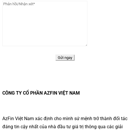
CÔNG TY CỔ PHẦN AZFIN VIỆT NAM
AzFin Việt Nam xác định cho mình sứ mệnh trở thành đối tác
đáng tin cậy nhất của nhà đầu tư giá trị thông qua các giải