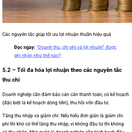
Các nguyên tắc giúp tối ưu lợi nhuận thuần hiệu quả
Đọc ngay:
“Doanh thu, chi phí và lợi nhuận” được
ghi nhận như thế nào?
5.2 – Tối đa hóa lợi nhuận theo các nguyên tắc
thu chi
Doanh nghiệp cần đảm bảo cán cân thanh toán, có kế hoạch
(đặc biệt là kế hoạch dòng tiền), thu hồi vốn đầu tư.
Tăng thu nhập và giảm chi: Nếu hiểu đơn giản là giảm chi
phí thì khó có thể tăng thu nhập, vì không đầu tư thì không