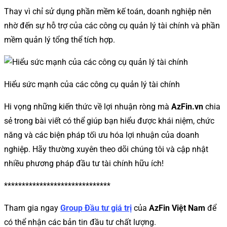
Thay vì chỉ sử dụng phần mềm kế toán, doanh nghiệp nên
nhờ đến sự hỗ trợ của các công cụ quản lý tài chính và phần
mềm quản lý tổng thể tích hợp.
Hiểu sức mạnh của các công cụ quản lý tài chính
Hi vọng những kiến ​​thức về lợi nhuận ròng mà
AzFin.vn
chia
sẻ trong bài viết có thể giúp bạn hiểu được khái niệm, chức
năng và các biện pháp tối ưu hóa lợi nhuận của doanh
nghiệp. Hãy thường xuyên theo dõi chúng tôi và cập nhật
nhiều phương pháp đầu tư tài chính hữu ích!
******************************
Tham gia ngay
Group Đầu tư giá trị
của
AzFin Việt Nam
để
có thể nhận các bản tin đầu tư chất lượng.