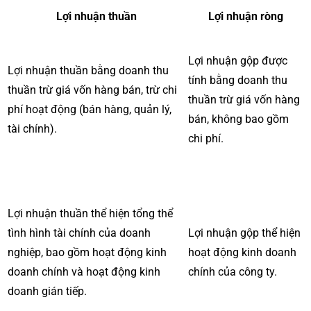
Lợi nhuận thuần
Lợi nhuận ròng
Lợi nhuận gộp được
Lợi nhuận thuần bằng doanh thu
tính bằng doanh thu
thuần trừ giá vốn hàng bán, trừ chi
thuần trừ giá vốn hàng
phí hoạt động (bán hàng, quản lý,
bán, không bao gồm
tài chính).
chi phí.
Lợi nhuận thuần thể hiện tổng thể
tình hình tài chính của doanh
Lợi nhuận gộp thể hiện
nghiệp, bao gồm hoạt động kinh
hoạt động kinh doanh
doanh chính và hoạt động kinh
chính của công ty.
doanh gián tiếp.