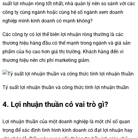
suất lợi nhuận ròng tốt nhất, nhà quản lý nên so sánh với các
công ty cùng ngành hoặc cùng hệ số ngành xem doanh
nghiệp mình kinh doanh có mạnh không?
Các công ty có lợi thế biên lợi nhuận ròng thường là các
thương hiệu hàng đầu có thế mạnh trong ngành và giá sản
phẩm của họ cao hơn giá thị trường. Khách hàng đến vì
thương hiệu nên chi phí marketing giảm.
Tỷ suất lợi nhuận thuần và công thức tính lợi nhuận thuần
4. Lợi nhuận thuần có vai trò gì?
Lợi nhuận thuần của một doanh nghiệp là một chỉ số quan
trọng để xác định tình hình kinh doanh có đạt lợi nhuận hay