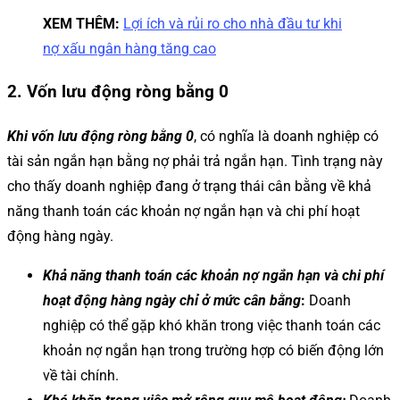
XEM THÊM:
Lợi ích và rủi ro cho nhà đầu tư khi
nợ xấu ngân hàng tăng cao
2. Vốn lưu động ròng bằng 0
Khi vốn lưu động ròng bằng 0
, có nghĩa là doanh nghiệp có
tài sản ngắn hạn bằng nợ phải trả ngắn hạn. Tình trạng này
cho thấy doanh nghiệp đang ở trạng thái cân bằng về khả
năng thanh toán các khoản nợ ngắn hạn và chi phí hoạt
động hàng ngày.
Khả năng thanh toán các khoản nợ ngắn hạn và chi phí
hoạt động hàng ngày chỉ ở mức cân bằng
:
Doanh
nghiệp có thể gặp khó khăn trong việc thanh toán các
khoản nợ ngắn hạn trong trường hợp có biến động lớn
về tài chính.