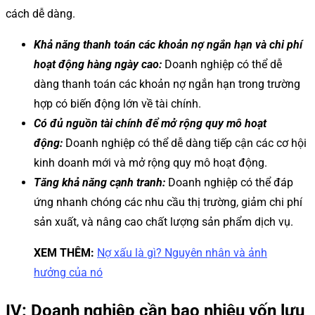
cách dễ dàng.
Khả năng thanh toán các khoản nợ ngắn hạn và chi phí
hoạt động hàng ngày cao:
Doanh nghiệp có thể dễ
dàng thanh toán các khoản nợ ngắn hạn trong trường
hợp có biến động lớn về tài chính.
Có đủ nguồn tài chính để mở rộng quy mô hoạt
động:
Doanh nghiệp có thể dễ dàng tiếp cận các cơ hội
kinh doanh mới và mở rộng quy mô hoạt động.
Tăng khả năng cạnh tranh:
Doanh nghiệp có thể đáp
ứng nhanh chóng các nhu cầu thị trường, giảm chi phí
sản xuất, và nâng cao chất lượng sản phẩm dịch vụ.
XEM THÊM:
Nợ xấu là gì? Nguyên nhân và ảnh
hưởng của nó
IV: Doanh nghiệp cần bao nhiêu vốn lưu