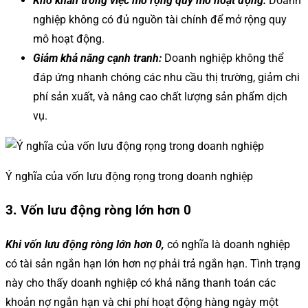
Khó khăn trong việc mở rộng quy mô hoạt động:
Doanh
nghiệp không có đủ nguồn tài chính để mở rộng quy
mô hoạt động.
Giảm khả năng cạnh tranh:
Doanh nghiệp không thể
đáp ứng nhanh chóng các nhu cầu thị trường, giảm chi
phí sản xuất, và nâng cao chất lượng sản phẩm dịch
vụ.
Ý nghĩa của vốn lưu động rọng trong doanh nghiệp
3. Vốn lưu động ròng lớn hơn 0
Khi vốn lưu động ròng lớn hơn 0,
có nghĩa là doanh nghiệp
có tài sản ngắn hạn lớn hơn nợ phải trả ngắn hạn. Tình trạng
này cho thấy doanh nghiệp có khả năng thanh toán các
khoản nợ ngắn hạn và chi phí hoạt động hàng ngày một