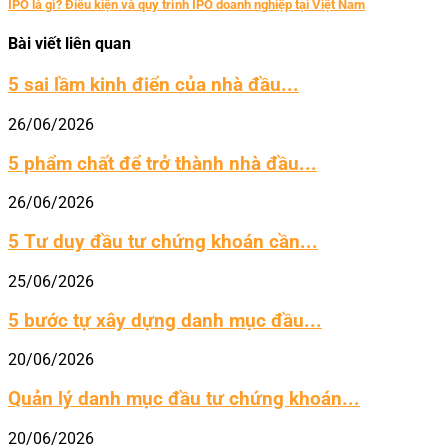
IPO là gì? Điều kiện và quy trình IPO doanh nghiệp tại Việt Nam
Bài viết liên quan
5 sai lầm kinh điển của nhà đầu...
26/06/2026
5 phẩm chất để trở thành nhà đầu...
26/06/2026
5 Tư duy đầu tư chứng khoán cần...
25/06/2026
5 bước tự xây dựng danh mục đầu...
20/06/2026
Quản lý danh mục đầu tư chứng khoán...
20/06/2026