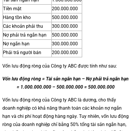
Tiền mặt
200.000.000
Hàng tồn kho
500.000.000
Các khoản phải thu
300.000.000
Nợ phải trả ngắn hạn
500.000.000
Nợ ngắn hạn
300.000.000
Phải trả người bán
200.000.000
Vốn lưu động ròng của Công ty ABC được tính như sau:
Vốn lưu động ròng = Tài sản ngắn hạn – Nợ phải trả ngắn hạn
= 1.000.000.000 – 500.000.000 = 500.000.000
Vốn lưu động ròng của Công ty ABC là dương, cho thấy
doanh nghiệp có khả năng thanh toán các khoản nợ ngắn
hạn và chi phí hoạt động hàng ngày. Tuy nhiên, vốn lưu động
ròng của doanh nghiệp chỉ bằng 50% tổng tài sản ngắn hạn,