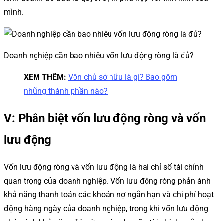
mình.
Doanh nghiệp cần bao nhiêu vốn lưu động ròng là đủ?
XEM THÊM:
Vốn chủ sở hữu là gì? Bao gồm
những thành phần nào?
V: Phân biệt vốn lưu động ròng và vốn
lưu động
Vốn lưu động ròng và vốn lưu động là hai chỉ số tài chính
quan trọng của doanh nghiệp. Vốn lưu động ròng phản ánh
khả năng thanh toán các khoản nợ ngắn hạn và chi phí hoạt
động hàng ngày của doanh nghiệp, trong khi vốn lưu động