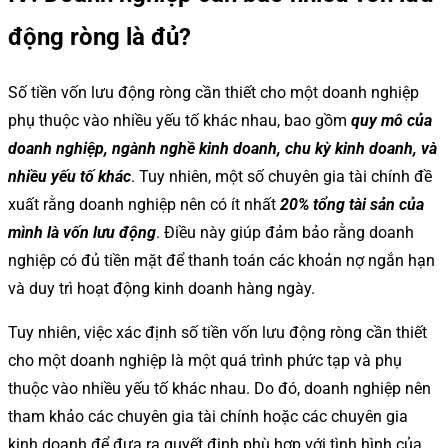
động ròng là đủ?
Số tiền vốn lưu động ròng cần thiết cho một doanh nghiệp
phụ thuộc vào nhiều yếu tố khác nhau, bao gồm
quy mô của
doanh nghiệp, ngành nghề kinh doanh, chu kỳ kinh doanh, và
nhiều yếu tố khác
. Tuy nhiên, một số chuyên gia tài chính đề
xuất rằng doanh nghiệp nên có ít nhất
20% tổng tài sản của
mình là vốn lưu động
. Điều này giúp đảm bảo rằng doanh
nghiệp có đủ tiền mặt để thanh toán các khoản nợ ngắn hạn
và duy trì hoạt động kinh doanh hàng ngày.
Tuy nhiên, việc xác định số tiền vốn lưu động ròng cần thiết
cho một doanh nghiệp là một quá trình phức tạp và phụ
thuộc vào nhiều yếu tố khác nhau. Do đó, doanh nghiệp nên
tham khảo các chuyên gia tài chính hoặc các chuyên gia
kinh doanh để đưa ra quyết định phù hợp với tình hình của