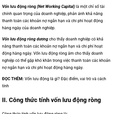
Vốn lưu động ròng
(Net Working Capital)
là một chỉ số tài
chính quan trọng của doanh nghiệp, phản ánh khả năng
thanh toán các khoản nợ ngắn hạn và chi phí hoạt động
hàng ngày của doanh nghiệp.
Vốn lưu động ròng dương
cho thấy doanh nghiệp có khả
năng thanh toán các khoản nợ ngắn hạn và chi phí hoạt
động hàng ngày. Vốn lưu động ròng âm cho thấy doanh
nghiệp có thể gặp khó khăn trong việc thanh toán các khoản
nợ ngắn hạn và chi phí hoạt động hàng ngày.
ĐỌC THÊM:
Vốn lưu động là gì? Đặc điểm, vai trò và cách
tính
II. Công thức tính vốn lưu động ròng
Công thức tính vốn lưu động ròng là: