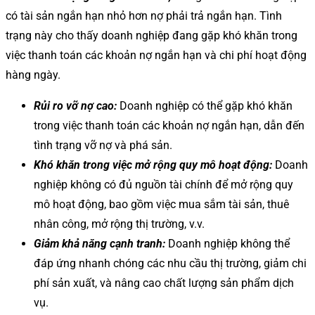
có tài sản ngắn hạn nhỏ hơn nợ phải trả ngắn hạn. Tình
trạng này cho thấy doanh nghiệp đang gặp khó khăn trong
việc thanh toán các khoản nợ ngắn hạn và chi phí hoạt động
hàng ngày.
Rủi ro vỡ nợ cao:
Doanh nghiệp có thể gặp khó khăn
trong việc thanh toán các khoản nợ ngắn hạn, dẫn đến
tình trạng vỡ nợ và phá sản.
Khó khăn trong việc mở rộng quy mô hoạt động:
Doanh
nghiệp không có đủ nguồn tài chính để mở rộng quy
mô hoạt động, bao gồm việc mua sắm tài sản, thuê
nhân công, mở rộng thị trường, v.v.
Giảm khả năng cạnh tranh:
Doanh nghiệp không thể
đáp ứng nhanh chóng các nhu cầu thị trường, giảm chi
phí sản xuất, và nâng cao chất lượng sản phẩm dịch
vụ.