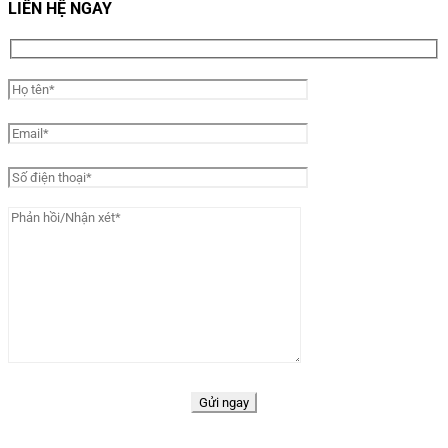
LIÊN HỆ NGAY