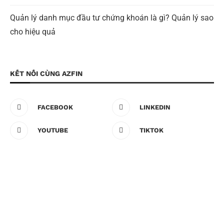
Quản lý danh mục đầu tư chứng khoán là gì? Quản lý sao
cho hiệu quả
KẾT NỐI CÙNG AZFIN
FACEBOOK
LINKEDIN
YOUTUBE
TIKTOK