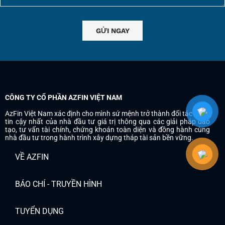
CÔNG TY CỔ PHẦN AZFIN VIỆT NAM
AzFin Việt Nam xác định cho mình sứ mệnh trở thành đối tác đáng
tin cậy nhất của nhà đầu tư giá trị thông qua các giải pháp đào
tạo, tư vấn tài chính, chứng khoán toàn diện và đồng hành cùng
nhà đầu tư trong hành trình xây dựng tháp tài sản bền vững.
VỀ AZFIN
BÁO CHÍ - TRUYỀN HÌNH
TUYỂN DỤNG