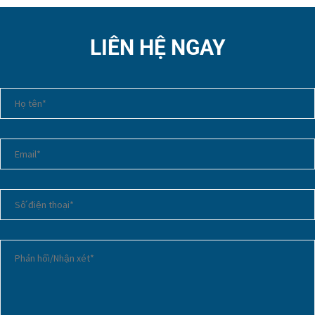
LIÊN HỆ NGAY