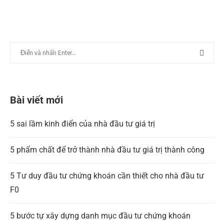
Bài viết mới
5 sai lầm kinh điển của nhà đầu tư giá trị
5 phẩm chất để trở thành nhà đầu tư giá trị thành công
5 Tư duy đầu tư chứng khoán cần thiết cho nhà đầu tư
F0
5 bước tự xây dựng danh mục đầu tư chứng khoán