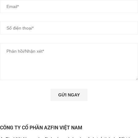
CÔNG TY CỔ PHẦN AZFIN VIỆT NAM