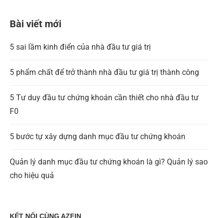
Bài viết mới
5 sai lầm kinh điển của nhà đầu tư giá trị
5 phẩm chất để trở thành nhà đầu tư giá trị thành công
5 Tư duy đầu tư chứng khoán cần thiết cho nhà đầu tư
F0
5 bước tự xây dựng danh mục đầu tư chứng khoán
Quản lý danh mục đầu tư chứng khoán là gì? Quản lý sao
cho hiệu quả
KẾT NỐI CÙNG AZFIN