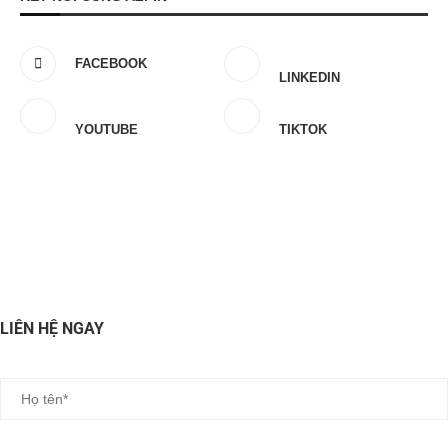
FACEBOOK
LINKEDIN
YOUTUBE
TIKTOK
LIÊN HỆ NGAY