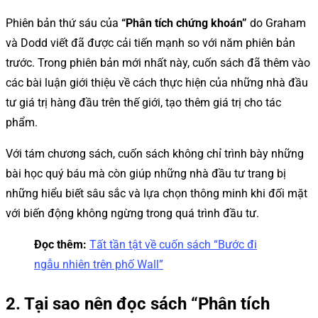
Phiên bản thứ sáu của
“Phân tích chứng khoán”
do Graham
và Dodd viết đã được cải tiến mạnh so với năm phiên bản
trước. Trong phiên bản mới nhất này, cuốn sách đã thêm vào
các bài luận giới thiệu về cách thực hiện của những nhà đầu
tư giá trị hàng đầu trên thế giới, tạo thêm giá trị cho tác
phẩm.
Với tám chương sách, cuốn sách không chỉ trình bày những
bài học quý báu mà còn giúp những nhà đầu tư trang bị
những hiểu biết sâu sắc và lựa chọn thông minh khi đối mặt
với biến động không ngừng trong quá trình đầu tư.
Đọc thêm:
Tất tần tật về cuốn sách “Bước đi
ngẫu nhiên trên phố Wall”
2. Tại sao nên đọc sách “Phân tích