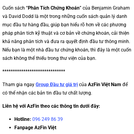
Cuốn sách “
Phân Tích Chứng Khoán
” của Benjamin Graham
và David Dodd là một trong những cuốn sách quản lý danh
mục đầu tư hàng đầu, giúp bạn hiểu rõ hơn về các phương
pháp phân tích kỹ thuật và cơ bản về chứng khoán, cải thiện
khả năng phân tích và đưa ra quyết định đầu tư thông minh.
Nếu bạn là một nhà đầu tư chứng khoán, thì đây là một cuốn
sách không thể thiếu trong thư viện của bạn.
******************************
Tham gia ngay
Group Đầu tư giá trị
của
AzFin Việt Nam
để
có thể nhận các bản tin đầu tư chất lượng.
Liên hệ với AzFin theo các thông tin dưới đây:
Hotline:
096 249 86 39
Fanpage AzFin Việt