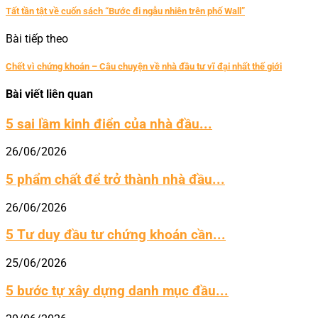
Tất tần tật về cuốn sách “Bước đi ngẫu nhiên trên phố Wall”
Bài tiếp theo
Chết vì chứng khoán – Câu chuyện về nhà đầu tư vĩ đại nhất thế giới
Bài viết liên quan
5 sai lầm kinh điển của nhà đầu...
26/06/2026
5 phẩm chất để trở thành nhà đầu...
26/06/2026
5 Tư duy đầu tư chứng khoán cần...
25/06/2026
5 bước tự xây dựng danh mục đầu...