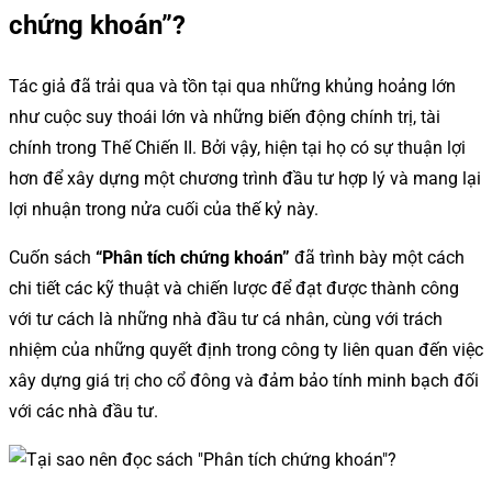
chứng khoán”?
Tác giả đã trải qua và tồn tại qua những khủng hoảng lớn
như cuộc suy thoái lớn và những biến động chính trị, tài
chính trong Thế Chiến II. Bởi vậy, hiện tại họ có sự thuận lợi
hơn để xây dựng một chương trình đầu tư hợp lý và mang lại
lợi nhuận trong nửa cuối của thế kỷ này.
Cuốn sách
“Phân tích chứng khoán”
đã trình bày một cách
chi tiết các kỹ thuật và chiến lược để đạt được thành công
với tư cách là những nhà đầu tư cá nhân, cùng với trách
nhiệm của những quyết định trong công ty liên quan đến việc
xây dựng giá trị cho cổ đông và đảm bảo tính minh bạch đối
với các nhà đầu tư.