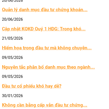
20/06/2026
Quản lý danh mục đầu tư chứng khoán...
20/06/2026
Cập nhật KQKD Quý 1 HDG: Trong khó...
21/05/2026
Hiểm họa trong đầu tư mà không chuyên...
09/05/2026
Nguyên tắc phân bổ danh mục theo ngành...
09/05/2026
Đầu tư cổ phiếu khó hay dễ?
30/01/2026
Không cần bằng cấp vẫn đầu tư chứng...