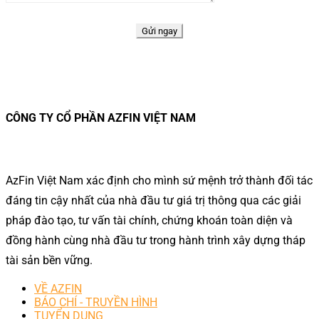
CÔNG TY CỔ PHẦN AZFIN VIỆT NAM
AzFin Việt Nam xác định cho mình sứ mệnh trở thành đối tác
đáng tin cậy nhất của nhà đầu tư giá trị thông qua các giải
pháp đào tạo, tư vấn tài chính, chứng khoán toàn diện và
đồng hành cùng nhà đầu tư trong hành trình xây dựng tháp
tài sản bền vững.
VỀ AZFIN
BÁO CHÍ - TRUYỀN HÌNH
TUYỂN DỤNG