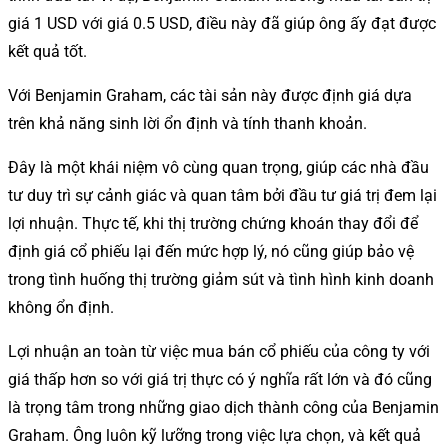
giá 1 USD với giá 0.5 USD, điều này đã giúp ông ấy đạt được
kết quả tốt.
Với Benjamin Graham, các tài sản này được định giá dựa
trên khả năng sinh lời ổn định và tính thanh khoản.
Đây là một khái niệm vô cùng quan trọng, giúp các nhà đầu
tư duy trì sự cảnh giác và quan tâm bởi đầu tư giá trị đem lại
lợi nhuận. Thực tế, khi thị trường chứng khoán thay đổi để
định giá cổ phiếu lại đến mức hợp lý, nó cũng giúp bảo vệ
trong tình huống thị trường giảm sút và tình hình kinh doanh
không ổn định.
Lợi nhuận an toàn từ việc mua bán cổ phiếu của công ty với
giá thấp hơn so với giá trị thực có ý nghĩa rất lớn và đó cũng
là trọng tâm trong những giao dịch thành công của Benjamin
Graham. Ông luôn kỹ lưỡng trong việc lựa chọn, và kết quả