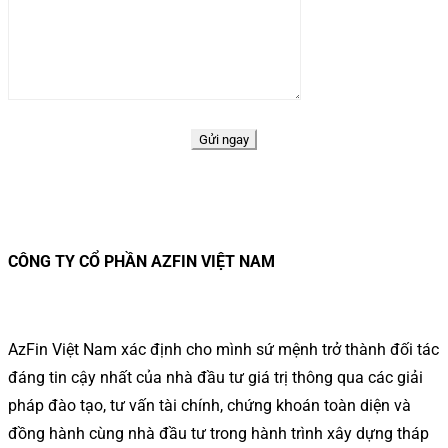
CÔNG TY CỔ PHẦN AZFIN VIỆT NAM
AzFin Việt Nam xác định cho mình sứ mệnh trở thành đối tác
đáng tin cậy nhất của nhà đầu tư giá trị thông qua các giải
pháp đào tạo, tư vấn tài chính, chứng khoán toàn diện và
đồng hành cùng nhà đầu tư trong hành trình xây dựng tháp