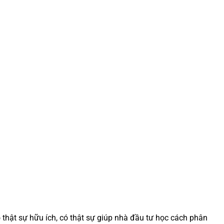
 thật sự hữu ích, có thật sự giúp nhà đầu tư học cách phân