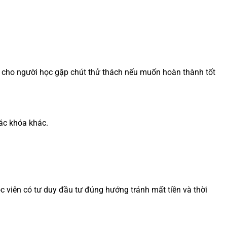
ến cho người học gặp chút thử thách nếu muốn hoàn thành tốt
ác khóa khác.
c viên có tư duy đầu tư đúng hướng tránh mất tiền và thời