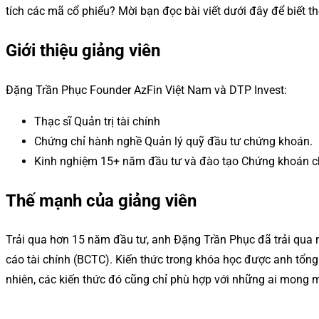
tích các mã cổ phiểu? Mời bạn đọc bài viết dưới đây để biết th
Giới thiệu giảng viên
Đặng Trần Phục Founder AzFin Việt Nam và DTP Invest:
Thạc sĩ Quản trị tài chính
Chứng chỉ hành nghề Quản lý quỹ đầu tư chứng khoán.
Kinh nghiệm 15+ năm đầu tư và đào tạo Chứng khoán cho
Thế mạnh của giảng viên
Trải qua hơn 15 năm đầu tư, anh Đặng Trần Phục đã trải qua n
cáo tài chính (BCTC). Kiến thức trong khóa học được anh tổng 
nhiên, các kiến thức đó cũng chỉ phù hợp với những ai mong 