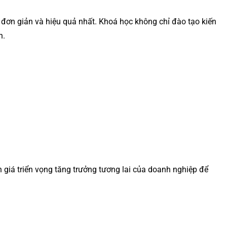
 đơn giản và hiệu quả nhất. Khoá học không chỉ đào tạo kiến
h.
 giá triển vọng tăng trưởng tương lai của doanh nghiệp để