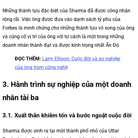
Những thành tựu đặc biệt của Sharma đã được công nhận
rộng rãi. Việc ông được đưa vào danh sách tỷ phú của
Forbes là minh chứng cho những thành tựu vô song của ông
và củng cố vị trí của ông với tư cách là một trong những
doanh nhân thành đạt và được kính trọng nhất Ấn Độ.
ĐỌC THÊM:
Larry Ellison: Cuộc đời và sự nghiệp
của ông trùm công nghệ
3. Hành trình sự nghiệp của một doanh
nhân tài ba
3.1. Xuất thân khiêm tốn và bước ngoặt cuộc đời
Sharma được sinh ra tại một thành phố nhỏ của Uttar