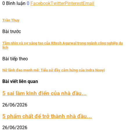
0 Bình luận
0
Facebook
Twitter
Pinterest
Email
Trần Thụy
Bài trước
Tầm nhìn và sự sáng tạo của Ritesh Agarwal trong ngành công nghiệp du
lịch
Bài tiếp theo
Nữ lãnh đạo mạnh mẽ: Tiểu sử đầy cảm hứng của Indra Nooyi
Bài viết liên quan
5 sai lầm kinh điển của nhà đầu...
26/06/2026
5 phẩm chất để trở thành nhà đầu...
26/06/2026