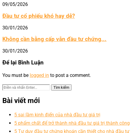
09/05/2026
Đầu tư cổ phiếu khó hay dễ?
30/01/2026
Không cần bằng cấp vẫn đầu tư chứng...
30/01/2026
Để lại Bình Luận
You must be
logged in
to post a comment.
Bài viết mới
5 sai lầm kinh điển của nhà đầu tư giá trị
5 phẩm chất để trở thành nhà đầu tư giá trị thành công
5 Tư duy đầu tư chứng khoán cần thiết cho nhà đầu tư