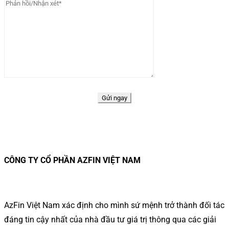
CÔNG TY CỔ PHẦN AZFIN VIỆT NAM
AzFin Việt Nam xác định cho mình sứ mệnh trở thành đối tác
đáng tin cậy nhất của nhà đầu tư giá trị thông qua các giải