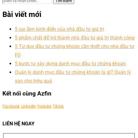
Bài viết mới
5 sai lầm kinh điển của nhà đầu tư giá trị
5 phẩm chất để trở thành nhà đầu tư giá trị thành công
5 Tư duy đầu tư chứng khoán cần thiết cho nhà đầu tư
F0
5 bước tự xây dựng danh mục đầu tư chứng khoán
Quản lý danh mục đầu tư chứng khoán là gì? Quản lý
sao cho hiệu quả
Kết nối cùng Azfin
Facebook
Linkedin
Youtube
Tiktok
LIÊN HỆ NGAY