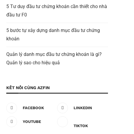
5 Tư duy đầu tư chứng khoán cần thiết cho nhà
đầu tư F0
5 bước tự xây dựng danh mục đầu tư chứng
khoán
Quản lý danh mục đầu tư chứng khoán là gì?
Quản lý sao cho hiệu quả
KẾT NỐI CÙNG AZFIN
FACEBOOK
LINKEDIN
YOUTUBE
TIKTOK