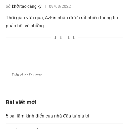
bởi
khởi tạo đăng ký
09/08/2022
Thời gian vừa qua, AzFin nhận được rất nhiều thông tin
phản hồi về những …
Bài viết mới
5 sai lầm kinh điển của nhà đầu tư giá trị