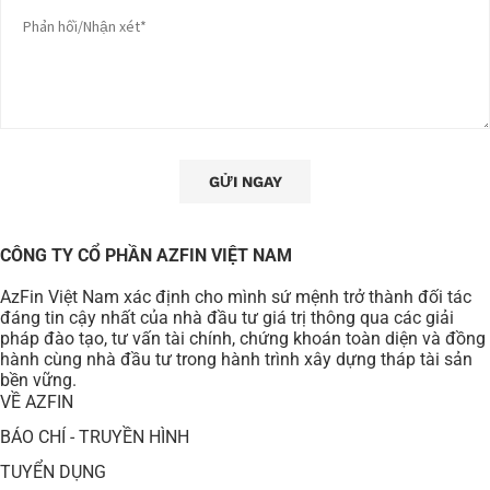
CÔNG TY CỔ PHẦN AZFIN VIỆT NAM
AzFin Việt Nam xác định cho mình sứ mệnh trở thành đối tác
đáng tin cậy nhất của nhà đầu tư giá trị thông qua các giải
pháp đào tạo, tư vấn tài chính, chứng khoán toàn diện và đồng
hành cùng nhà đầu tư trong hành trình xây dựng tháp tài sản
bền vững.
VỀ AZFIN
BÁO CHÍ - TRUYỀN HÌNH
TUYỂN DỤNG