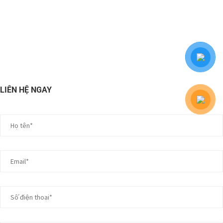
LIÊN HỆ NGAY