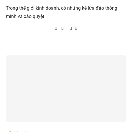
Trong thế giới kinh doanh, có những kẻ lừa đảo thông
minh và xảo quyệt …